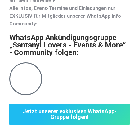
auf dem Laufenden!
Alle Infos, Event-Termine und Einladungen
nur
EXKLUSIV für Mitglieder
unserer WhatsApp Info
Community:
WhatsApp Ankündigungsgruppe
„Santanyi Lovers - Events & More“
- Community folgen:
Jetzt unserer exklusiven WhatsApp-
Gruppe folgen!