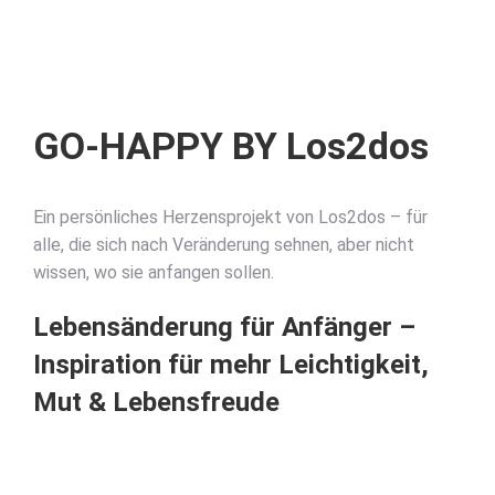
GO-HAPPY BY Los2dos
Ein persönliches Herzensprojekt von Los2dos – für
alle, die sich nach Veränderung sehnen, aber nicht
wissen, wo sie anfangen sollen.
Lebensänderung für Anfänger –
Inspiration für mehr Leichtigkeit,
Mut & Lebensfreude