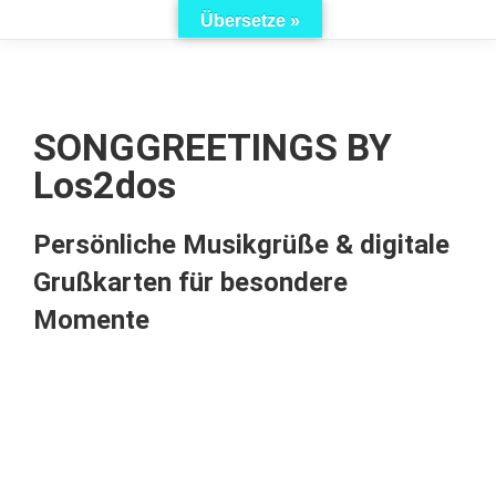
Übersetze »
SONGGREETINGS BY
Los2dos
Persönliche Musikgrüße & digitale
Grußkarten für besondere
Momente