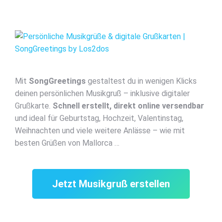
Mit
SongGreetings
gestaltest du in wenigen Klicks
deinen persönlichen Musikgruß – inklusive digitaler
Grußkarte.
Schnell erstellt, direkt online versendbar
und ideal für Geburtstag, Hochzeit, Valentinstag,
Weihnachten und viele weitere Anlässe – wie mit
besten Grüßen von Mallorca …
Jetzt Musikgruß erstellen