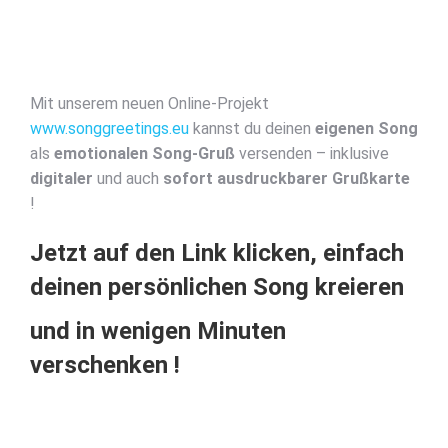
Mit unserem neuen Online-Projekt
www.songgreetings.eu
kannst du deinen
eigenen Song
als
emotionalen Song-Gruß
versenden – inklusive
digitaler
und auch
sofort ausdruckbarer Grußkarte
!
Jetzt auf den Link klicken, einfach
deinen persönlichen Song kreieren
und in wenigen Minuten
verschenken !