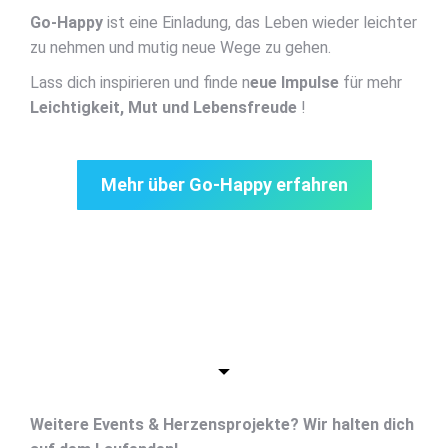
Go-Happy
ist eine Einladung, das Leben wieder leichter
zu nehmen und mutig neue Wege zu gehen.
Lass dich inspirieren und finde n
eue Impulse
für mehr
Leichtigkeit, Mut und Lebensfreude
!
Mehr über Go-Happy erfahren
Weitere Events & Herzensprojekte? Wir halten dich